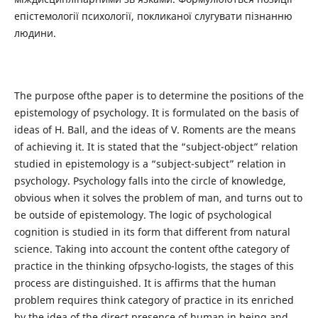
епістемології психології, покликаної слугувати пізнанню
людини.
The purpose ofthe paper is to determine the positions of the
epistemology of psychology. It is formulated on the basis of
ideas of H. Ball, and the ideas of V. Roments are the means
of achieving it. It is stated that the “subject-object” relation
studied in epistemology is a “subject-subject” relation in
psychology. Psychology falls into the circle of knowledge,
obvious when it solves the problem of man, and turns out to
be outside of epistemology. The logic of psychological
cognition is studied in its form that different from natural
science. Taking into account the content ofthe category of
practice in the thinking ofpsycho-logists, the stages of this
process are distinguished. It is affirms that the human
problem requires think category of practice in its enriched
by the idea of the direct presence of human in being and