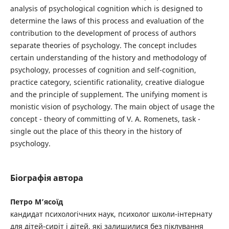
analysis of psychological cognition which is designed to
determine the laws of this process and evaluation of the
contribution to the development of process of authors
separate theories of psychology. The concept includes
certain understanding of the history and methodology of
psychology, processes of cognition and self-cognition,
practice category, scientific rationality, creative dialogue
and the principle of supplement. The unifying moment is
monistic vision of psychology. The main object of usage the
concept - theory of committing of V. A. Romenets, task -
single out the place of this theory in the history of
psychology.
Біографія автора
Петро М’ясоїд
кандидат психологічних наук, психолог школи-інтернату
для дітей-сиріт і дітей, які залишилися без піклування