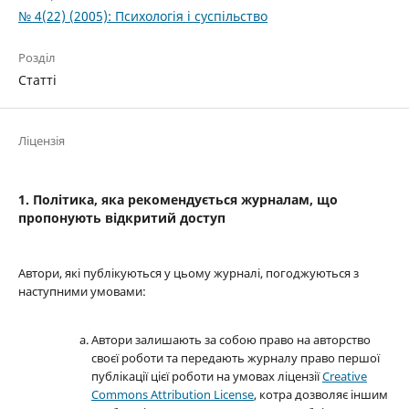
№ 4(22) (2005): Психологія і суспільство
Розділ
Статті
Ліцензія
1. Політика, яка рекомендується журналам, що
пропонують відкритий доступ
Автори, які публікуються у цьому журналі, погоджуються з
наступними умовами:
Автори залишають за собою право на авторство
своєї роботи та передають журналу право першої
публікації цієї роботи на умовах ліцензії
Creative
Commons Attribution License
, котра дозволяє іншим