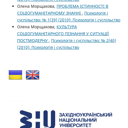
Олена Морщакова,
ПРОБЛЕМА ІСТИННОСТІ В
СОЦІОГУМАНІТАРНОМУ ЗНАННІ
,
Психологія і
суспільство: № 1(39) (2010): Психологія і суспільство
Олена Морщакова,
КУЛЬТУРА
СОЦІОГУМАНІТАРНОГО ПІЗНАННЯ У СИТУАЦІЇ
ПОСТМОДЕРНУ
,
Психологія і суспільство: № 2(40)
(2010): Психологія і суспільство