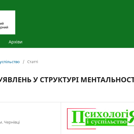
Архіви
суспільство
/
Статті
ЯВЛЕНЬ У СТРУКТУРІ МЕНТАЛЬНОСТ
. Чернівці