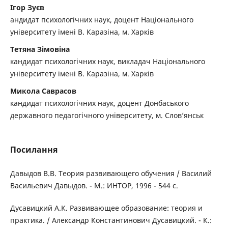
Ігор Зуєв
андидат психологічних наук, доцент Національного
університету імені В. Каразіна, м. Харків
Тетяна Зімовіна
кандидат психологічних наук, викладач Національного
університету імені В. Каразіна, м. Харків
Микола Саврасов
кандидат психологічних наук, доцент Донбаського
державного педагогічного університету, м. Слов’янськ
Посилання
Давыдов В.В. Теория развивающего обучения / Василий
Васильевич Давыдов. - М.: ИНТОР, 1996 - 544 с.
Дусавицкий А.К. Развивающее образование: теория и
практика. / Александр Константинович Дусавицкий. - К.: