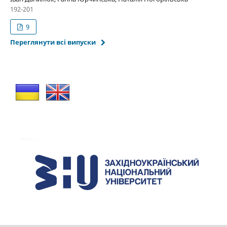
192-201
9
Переглянути всі випуски