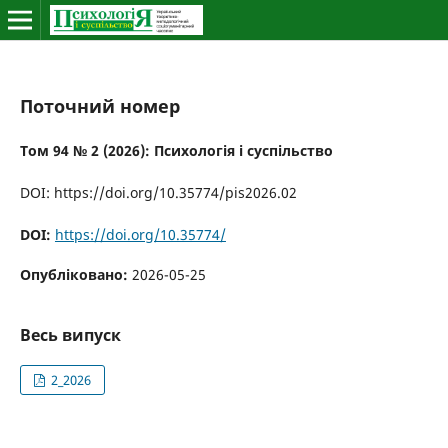
Поточний номер
Том 94 № 2 (2026): Психологія і суспільство
DOI: https://doi.org/10.35774/pis2026.02
DOI:
https://doi.org/10.35774/
Опубліковано:
2026-05-25
Весь випуск
2_2026