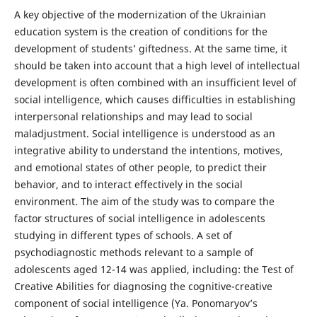
A key objective of the modernization of the Ukrainian
education system is the creation of conditions for the
development of students’ giftedness. At the same time, it
should be taken into account that a high level of intellectual
development is often combined with an insufficient level of
social intelligence, which causes difficulties in establishing
interpersonal relationships and may lead to social
maladjustment. Social intelligence is understood as an
integrative ability to understand the intentions, motives,
and emotional states of other people, to predict their
behavior, and to interact effectively in the social
environment. The aim of the study was to compare the
factor structures of social intelligence in adolescents
studying in different types of schools. A set of
psychodiagnostic methods relevant to a sample of
adolescents aged 12-14 was applied, including: the Test of
Creative Abilities for diagnosing the cognitive-creative
component of social intelligence (Ya. Ponomaryov’s