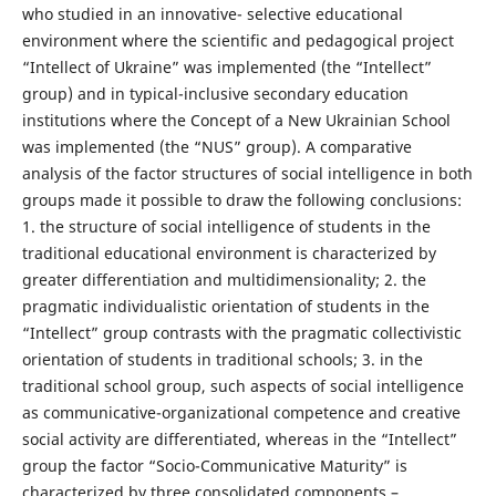
who studied in an innovative- selective educational
environment where the scientific and pedagogical project
“Intellect of Ukraine” was implemented (the “Intellect”
group) and in typical-inclusive secondary education
institutions where the Concept of a New Ukrainian School
was implemented (the “NUS” group). A comparative
analysis of the factor structures of social intelligence in both
groups made it possible to draw the following conclusions:
1. the structure of social intelligence of students in the
traditional educational environment is characterized by
greater differentiation and multidimensionality; 2. the
pragmatic individualistic orientation of students in the
“Intellect” group contrasts with the pragmatic collectivistic
orientation of students in traditional schools; 3. in the
traditional school group, such aspects of social intelligence
as communicative-organizational competence and creative
social activity are differentiated, whereas in the “Intellect”
group the factor “Socio-Communicative Maturity” is
characterized by three consolidated components –