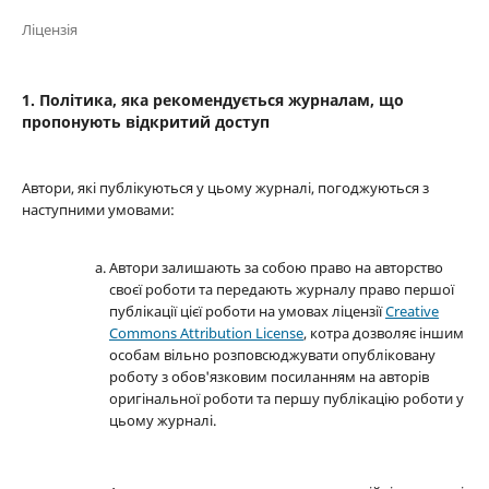
Ліцензія
1. Політика, яка рекомендується журналам, що
пропонують відкритий доступ
Автори, які публікуються у цьому журналі, погоджуються з
наступними умовами:
Автори залишають за собою право на авторство
своєї роботи та передають журналу право першої
публікації цієї роботи на умовах ліцензії
Creative
Commons Attribution License
, котра дозволяє іншим
особам вільно розповсюджувати опубліковану
роботу з обов'язковим посиланням на авторів
оригінальної роботи та першу публікацію роботи у
цьому журналі.