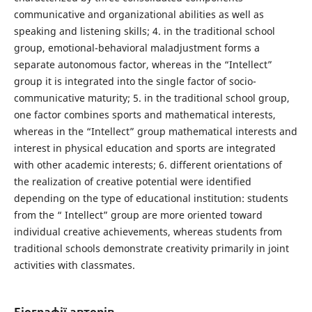
communicative and organizational abilities as well as
speaking and listening skills; 4. in the traditional school
group, emotional-behavioral maladjustment forms a
separate autonomous factor, whereas in the “Intellect”
group it is integrated into the single factor of socio-
communicative maturity; 5. in the traditional school group,
one factor combines sports and mathematical interests,
whereas in the “Intellect” group mathematical interests and
interest in physical education and sports are integrated
with other academic interests; 6. different orientations of
the realization of creative potential were identified
depending on the type of educational institution: students
from the “ Intellect” group are more oriented toward
individual creative achievements, whereas students from
traditional schools demonstrate creativity primarily in joint
activities with classmates.