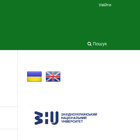
Увійти
Пошук