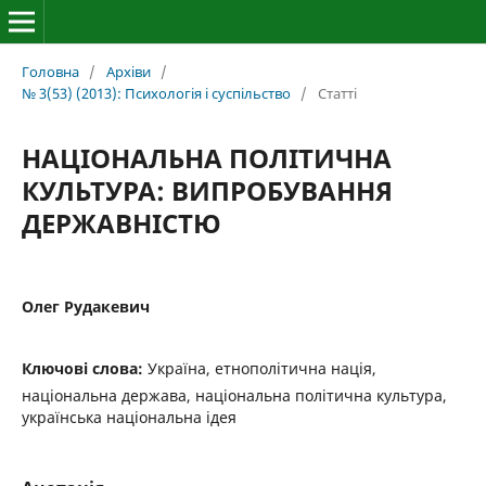
Головна
/
Архіви
/
№ 3(53) (2013): Психологія і суспільство
/
Статті
НАЦІОНАЛЬНА ПОЛІТИЧНА
КУЛЬТУРА: ВИПРОБУВАННЯ
ДЕРЖАВНІСТЮ
Олег Рудакевич
Ключові слова:
Україна, етнополітична нація,
національна держава, національна політична культура,
українська національна ідея