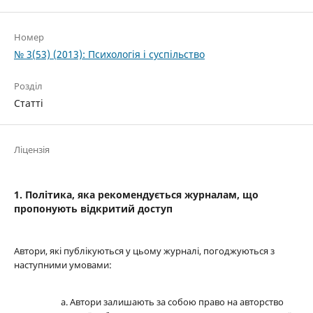
Номер
№ 3(53) (2013): Психологія і суспільство
Розділ
Статті
Ліцензія
1. Політика, яка рекомендується журналам, що
пропонують відкритий доступ
Автори, які публікуються у цьому журналі, погоджуються з
наступними умовами:
Автори залишають за собою право на авторство