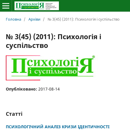
Головна
/
Архіви
/
№ 3(45) (2011): Психологія і суспільство
№ 3(45) (2011): Психологія і
суспільство
Опубліковано:
2017-08-14
Статті
ПСИХОЛОГІЧНИЙ АНАЛІЗ КРИЗИ ІДЕНТИЧНОСТІ