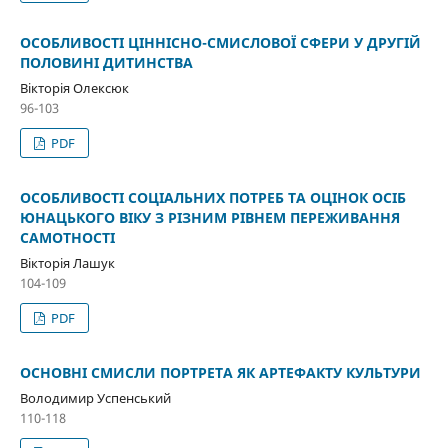
ОСОБЛИВОСТІ ЦІННІСНО-СМИСЛОВОЇ СФЕРИ У ДРУГІЙ
ПОЛОВИНІ ДИТИНСТВА
Вікторія Олексюк
96-103
PDF
ОСОБЛИВОСТІ СОЦІАЛЬНИХ ПОТРЕБ ТА ОЦІНОК ОСІБ
ЮНАЦЬКОГО ВІКУ З РІЗНИМ РІВНЕМ ПЕРЕЖИВАННЯ
САМОТНОСТІ
Вікторія Лашук
104-109
PDF
ОСНОВНІ СМИСЛИ ПОРТРЕТА ЯК АРТЕФАКТУ КУЛЬТУРИ
Володимир Успенський
110-118