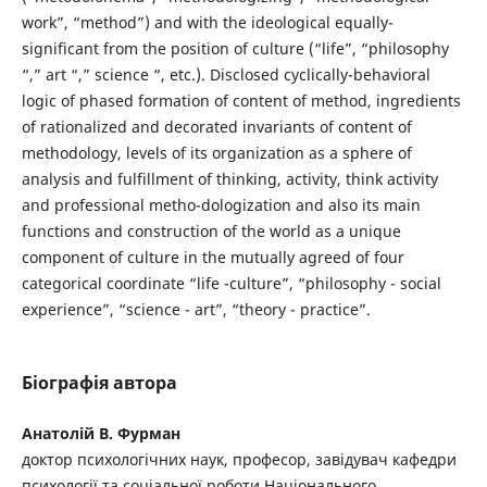
work”, “method”) and with the ideological equally-
significant from the position of culture (“life”, “philosophy
“,” art “,” science “, etc.). Disclosed cyclically-behavioral
logic of phased formation of content of method, ingredients
of rationalized and decorated invariants of content of
methodology, levels of its organization as a sphere of
analysis and fulfillment of thinking, activity, think activity
and professional metho-dologization and also its main
functions and construction of the world as a unique
component of culture in the mutually agreed of four
categorical coordinate “life -culture”, “philosophy - social
experience”, “science - art”, “theory - practice”.
Біографія автора
Анатолій В. Фурман
доктор психологічних наук, професор, завідувач кафедри
психології та соціальної роботи Національного