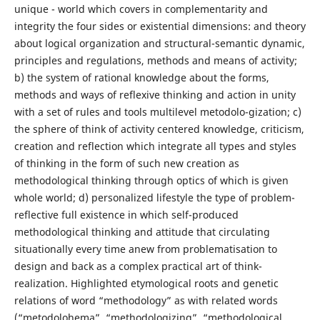
unique - world which covers in complementarity and
integrity the four sides or existential dimensions: and theory
about logical organization and structural-semantic dynamic,
principles and regulations, methods and means of activity;
b) the system of rational knowledge about the forms,
methods and ways of reflexive thinking and action in unity
with a set of rules and tools multilevel metodolo-gization; c)
the sphere of think of activity centered knowledge, criticism,
creation and reflection which integrate all types and styles
of thinking in the form of such new creation as
methodological thinking through optics of which is given
whole world; d) personalized lifestyle the type of problem-
reflective full existence in which self-produced
methodological thinking and attitude that circulating
situationally every time anew from problematisation to
design and back as a complex practical art of think-
realization. Highlighted etymological roots and genetic
relations of word “methodology” as with related words
(“metodolohema”, “methodologizing”, “methodological