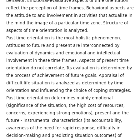
behavior. Emotional-evaluative aspects of time orientation
reflect the perception of time frames. Behavioral aspects are
the attitude to and involvement in activities that actualize in
the mind the image of a particular time zone. Structure of
aspects of time orientation is analyzed.
Past time orientation is the most holistic phenomenon.
Attitudes to future and present are interconnected by
evaluation of dynamics and emotional and intellectual
involvement in these time frames. Aspects of present time
orientation do not correlate. Its evaluation is determined by
the process of achievement of future goals. Appraisal of
difficult life situation is analyzed as determined by time
orientation and influencing the choice of coping strategies.
Past time orientation determines mainly emotional
(significance of the situation, the high cost of resources,
concerns, experiencing strong emotions), present and the
future - instrumental characteristics (its accountability,
awareness of the need for rapid response, difficulty in
decision-making and predicting situation outcomes) of