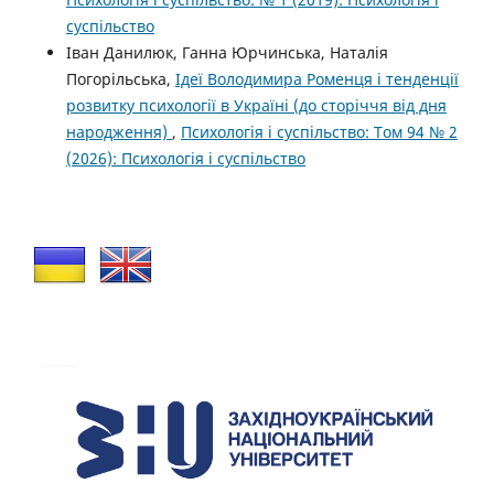
суспільство
Іван Данилюк, Ганна Юрчинська, Наталія
Погорільська,
Ідеї Володимира Роменця і тенденції
розвитку психології в Україні (до сторіччя від дня
народження)
,
Психологія і суспільство: Том 94 № 2
(2026): Психологія і суспільство