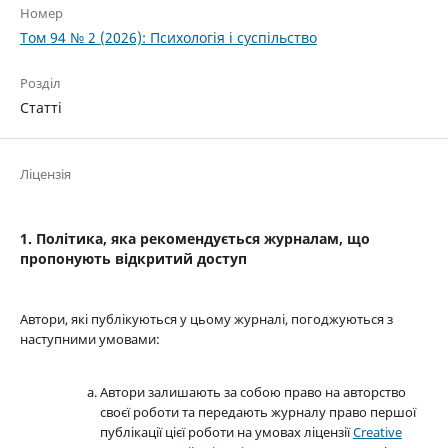
Номер
Том 94 № 2 (2026): Психологія і суспільство
Розділ
Статті
Ліцензія
1. Політика, яка рекомендується журналам, що
пропонують відкритий доступ
Автори, які публікуються у цьому журналі, погоджуються з
наступними умовами:
Автори залишають за собою право на авторство
своєї роботи та передають журналу право першої
публікації цієї роботи на умовах ліцензії
Creative