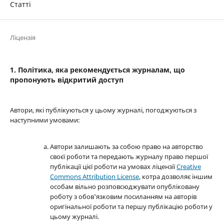
Статті
Ліцензія
1. Політика, яка рекомендується журналам, що
пропонують відкритий доступ
Автори, які публікуються у цьому журналі, погоджуються з
наступними умовами:
Автори залишають за собою право на авторство
своєї роботи та передають журналу право першої
публікації цієї роботи на умовах ліцензії
Creative
Commons Attribution License
, котра дозволяє іншим
особам вільно розповсюджувати опубліковану
роботу з обов'язковим посиланням на авторів
оригінальної роботи та першу публікацію роботи у
цьому журналі.