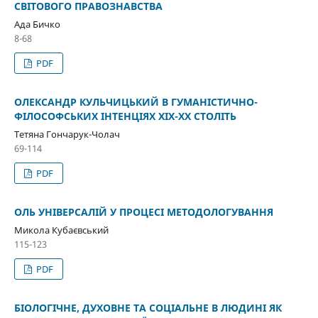
СВІТОВОГО ПРАВОЗНАВСТВА
Ада Бичко
8-68
PDF
ОЛЕКСАНДР КУЛЬЧИЦЬКИЙ В ГУМАНІСТИЧНО-
ФІЛОСОФСЬКИХ ІНТЕНЦІЯХ ХІХ-ХХ СТОЛІТЬ
Тетяна Гончарук-Чолач
69-114
PDF
ОЛЬ УНІВЕРСАЛІЙ У ПРОЦЕСІ МЕТОДОЛОГУВАННЯ
Микола Кубаєвський
115-123
PDF
БІОЛОГІЧНЕ, ДУХОВНЕ ТА СОЦІАЛЬНЕ В ЛЮДИНІ ЯК