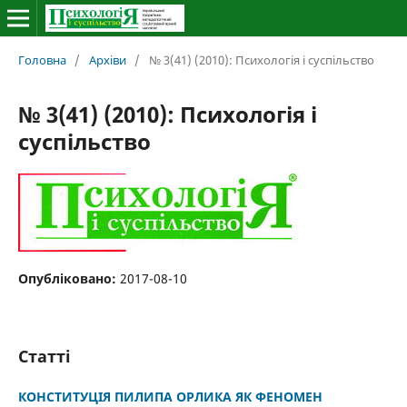
Головна
/
Архіви
/
№ 3(41) (2010): Психологія і суспільство
№ 3(41) (2010): Психологія і
суспільство
Опубліковано:
2017-08-10
Статті
КОНСТИТУЦІЯ ПИЛИПА ОРЛИКА ЯК ФЕНОМЕН