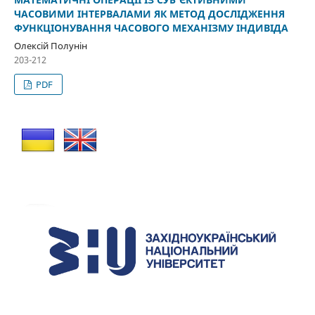
ЧАСОВИМИ ІНТЕРВАЛАМИ ЯК МЕТОД ДОСЛІДЖЕННЯ
ФУНКЦІОНУВАННЯ ЧАСОВОГО МЕХАНІЗМУ ІНДИВІДА
Олексій Полунін
203-212
PDF