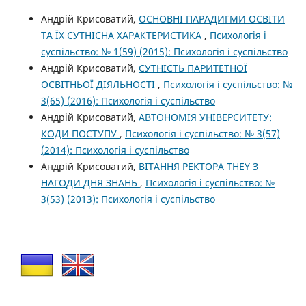
Андрій Крисоватий,
ОСНОВНІ ПАРАДИГМИ ОСВІТИ
ТА ЇХ СУТНІСНА ХАРАКТЕРИСТИКА
,
Психологія і
суспільство: № 1(59) (2015): Психологія і суспільство
Андрій Крисоватий,
СУТНІСТЬ ПАРИТЕТНОЇ
ОСВІТНЬОЇ ДІЯЛЬНОСТІ
,
Психологія і суспільство: №
3(65) (2016): Психологія і суспільство
Андрій Крисоватий,
АВТОНОМІЯ УНІВЕРСИТЕТУ:
КОДИ ПОСТУПУ
,
Психологія і суспільство: № 3(57)
(2014): Психологія і суспільство
Андрій Крисоватий,
ВІТАННЯ РЕКТОРА THEY З
НАГОДИ ДНЯ ЗНАНЬ
,
Психологія і суспільство: №
3(53) (2013): Психологія і суспільство