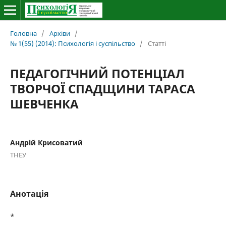
Головна
/
Архіви
/
№ 1(55) (2014): Психологія і суспільство
/
Статті
ПЕДАГОГІЧНИЙ ПОТЕНЦІАЛ
ТВОРЧОЇ СПАДЩИНИ ТАРАСА
ШЕВЧЕНКА
Андрій Крисоватий
ТНЕУ
Анотація
*