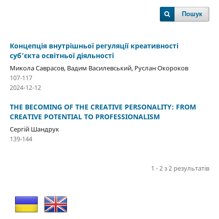
Пошук
Концепція внутрішньої регуляції креативності
суб’єкта освітньої діяльності
Микола Саврасов, Вадим Василевський, Руслан Окороков
107-117
2024-12-12
THE BECOMING OF THE CREATIVE PERSONALITY: FROM
CREATIVE POTENTIAL TO PROFESSIONALISM
Сергій Шандрук
139-144
1 - 2 з 2 результатів