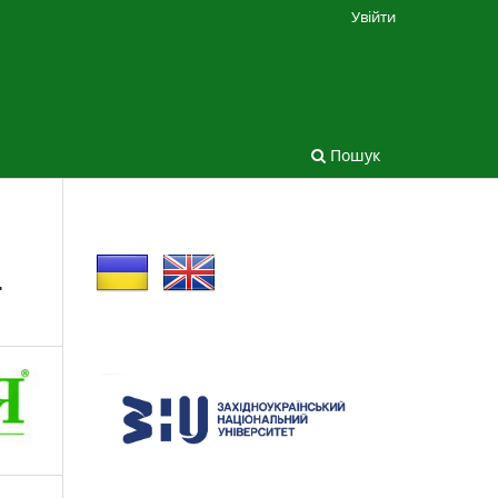
Увійти
Пошук
Т