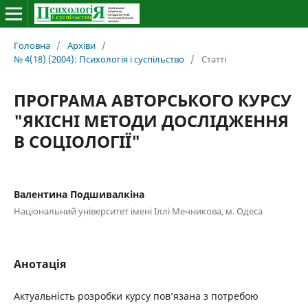
Головна
/
Архіви
/
№ 4(18) (2004): Психологія і суспільство
/
Статті
ПРОГРАМА АВТОРСЬКОГО КУРСУ
"ЯКІСНІ МЕТОДИ ДОСЛІДЖЕННЯ
В СОЦІОЛОГІЇ"
Валентина Подшивалкіна
Національний університет імені Іллі Мечникова, м. Одеса
Анотація
Актуальність розробки курсу пов’язана з потребою