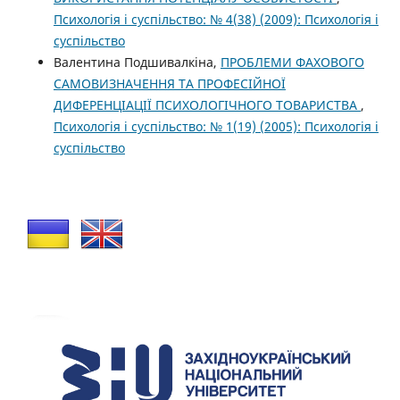
Психологія і суспільство: № 4(38) (2009): Психологія і
суспільство
Валентина Подшивалкіна,
ПРОБЛЕМИ ФАХОВОГО
САМОВИЗНАЧЕННЯ ТА ПРОФЕСІЙНОЇ
ДИФЕРЕНЦІАЦІЇ ПСИХОЛОГІЧНОГО ТОВАРИСТВА
,
Психологія і суспільство: № 1(19) (2005): Психологія і
суспільство