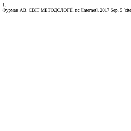
1.
Фурман АВ. СВІТ МЕТОДОЛОГІЇ. пс [Internet]. 2017 Sep. 5 [cited 