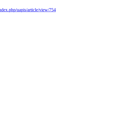
index.php/uapis/article/view/754