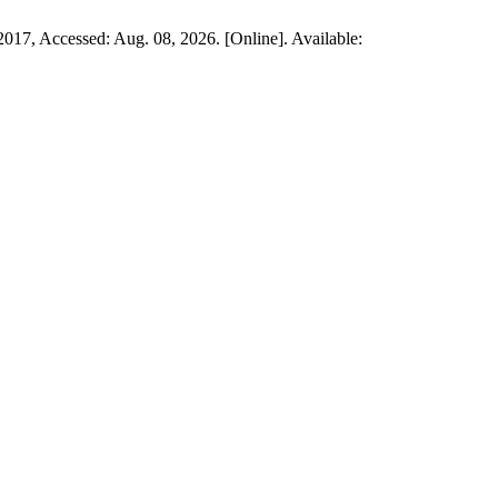
 2017, Accessed: Aug. 08, 2026. [Online]. Available: