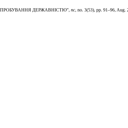
 ВИПРОБУВАННЯ ДЕРЖАВНІСТЮ”,
пс
, no. 3(53), pp. 91–96, Aug.