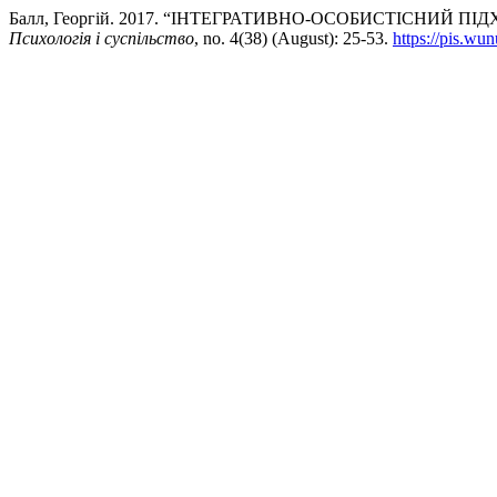
Балл, Георгій. 2017. “ІНТЕГРАТИВНО-ОСОБИСТІСНИЙ 
Психологія і суспільство
, no. 4(38) (August): 25-53.
https://pis.wu