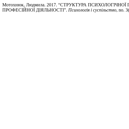
Мотохнюк, Людмила. 2017. “СТРУКТУРА ПСИХОЛОГІЧН
ПРОФЕСІЙНОЇ ДІЯЛЬНОСТІ”.
Психологія і суспільство
, no. 3