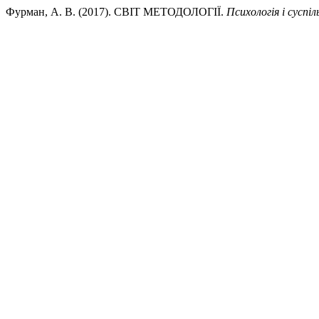
Фурман, А. В. (2017). СВІТ МЕТОДОЛОГІЇ.
Психологія і суспі