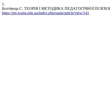
1.
Болтівець С. ТЕОРІЯ І МЕТОДИКА ПЕДАГОГІЧНОЇ ПСИХО
https://pis.wunu.edu.ua/index.php/uapis/article/view/141