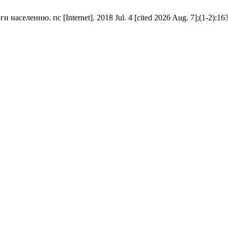
аселенню. пс [Internet]. 2018 Jul. 4 [cited 2026 Aug. 7];(1-2):163-