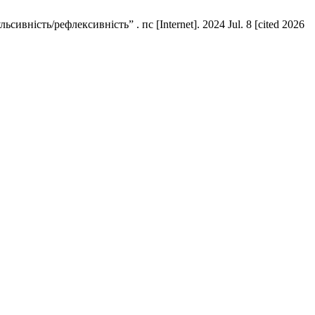
ність/рефлексивність” . пс [Internet]. 2024 Jul. 8 [cited 2026