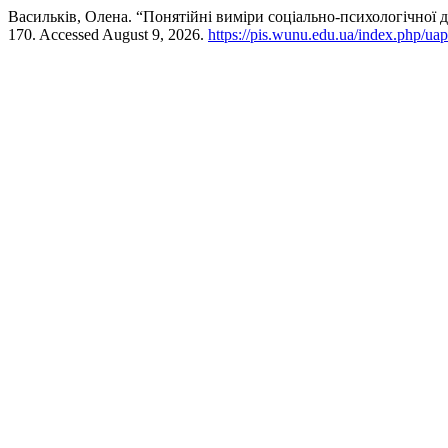
Васильків, Олена. “Понятійні виміри соціально-психологічної
170. Accessed August 9, 2026.
https://pis.wunu.edu.ua/index.php/uap