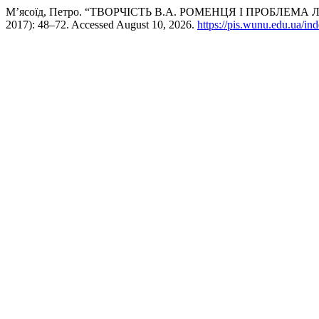
М’ясоїд, Петро. “ТВОРЧІСТЬ В.А. РОМЕНЦЯ І ПРОБЛЕМ
2017): 48–72. Accessed August 10, 2026.
https://pis.wunu.edu.ua/in