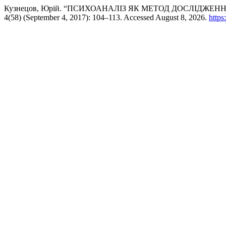
Кузнецов, Юрій. “ПСИХОАНАЛІЗ ЯК МЕТОД ДОСЛІДЖЕН
4(58) (September 4, 2017): 104–113. Accessed August 8, 2026.
https