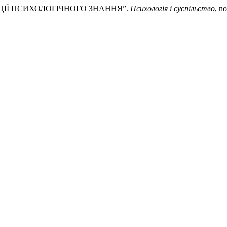
АЦІЇ ПСИХОЛОГІЧНОГО ЗНАННЯ”.
Психологія і суспільство
, n