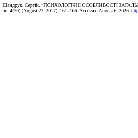
Шандрук, Сергій. “ПСИХОЛОГІЧНІ ОСОБЛИВОСТІ ЗАГАЛЬ
no. 4(50) (August 22, 2017): 161–166. Accessed August 6, 2026.
htt