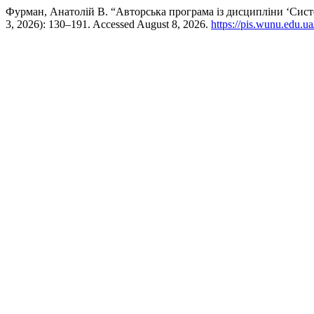
Фурман, Анатолій В. “Авторська програма із дисципліни ‘Сист
3, 2026): 130–191. Accessed August 8, 2026.
https://pis.wunu.edu.ua