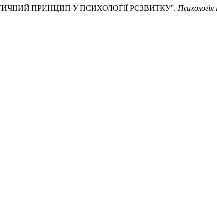
ІСТИЧНИЙ ПРИНЦИП У ПСИХОЛОГІЇ РОЗВИТКУ”.
Психологія 