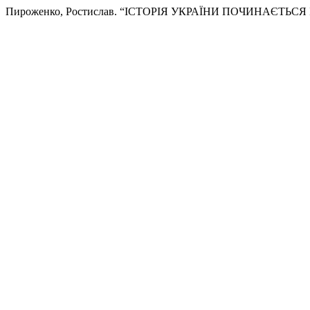
Пироженко, Ростислав. “ІСТОРІЯ УКРАЇНИ ПОЧИНАЄТЬСЯ 