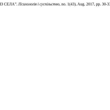
ІЗ СЕЛА”.
Психологія і суспільство
, no. 1(43), Aug. 2017, pp. 30-3