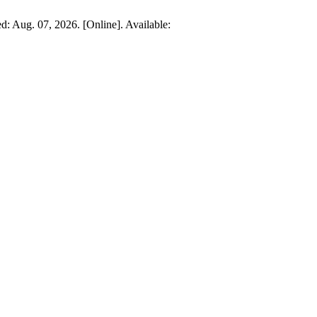
d: Aug. 07, 2026. [Online]. Available: