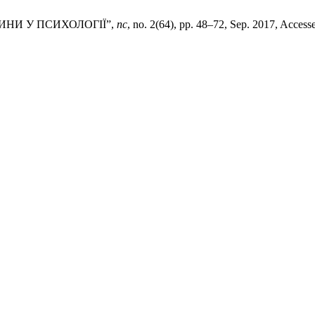
ДИНИ У ПСИХОЛОГІЇ”,
пс
, no. 2(64), pp. 48–72, Sep. 2017, Accesse