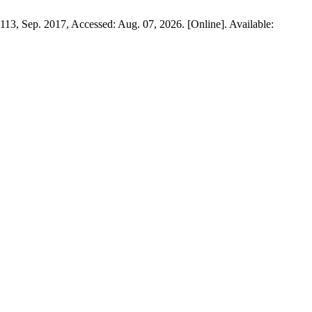
–113, Sep. 2017, Accessed: Aug. 07, 2026. [Online]. Available: