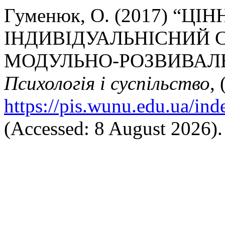
Гуменюк, О. (2017) “ЦІ
ІНДИВІДУАЛЬНІСНИЙ 
МОДУЛЬНО-РОЗВИВАЛ
Психологія і суспільство
,
https://pis.wunu.edu.ua/ind
(Accessed: 8 August 2026).