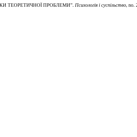
НОВКИ ТЕОРЕТИЧНОЇ ПРОБЛЕМИ”.
Психологія і суспільство
, no.