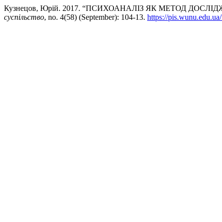
Кузнецов, Юрій. 2017. “ПСИХОАНАЛІЗ ЯК МЕТОД ДОСЛ
суспільство
, no. 4(58) (September): 104-13.
https://pis.wunu.edu.ua