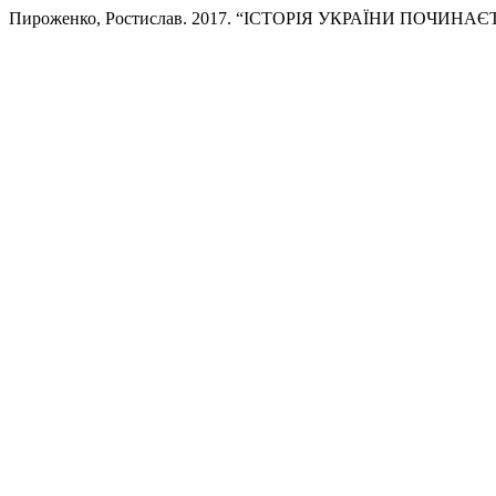
Пироженко, Ростислав. 2017. “ІСТОРІЯ УКРАЇНИ ПОЧИНАЄ