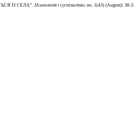
ТЬСЯ ІЗ СЕЛА”.
Психологія і суспільство
, no. 1(43) (August): 30-