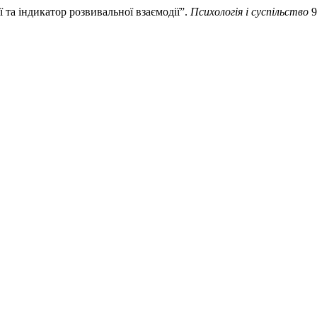
ї та індикатор розвивальної взаємодії”.
Психологія і суспільство
9