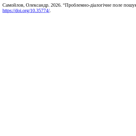
Самойлов, Олександр. 2026. “Проблемно-діалогічне поле пошук
https://doi.org/10.35774/
.