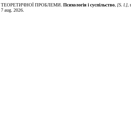
И ТЕОРЕТИЧНОЇ ПРОБЛЕМИ.
Психологія і суспільство
,
[S. l.]
,
 7 aug. 2026.