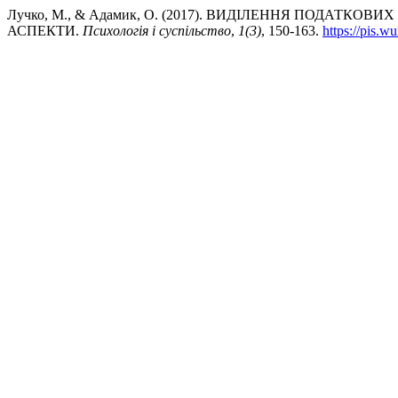
Лучко, М., & Адамик, О. (2017). ВИДІЛЕННЯ ПОДАТ
АСПЕКТИ.
Психологія і суспільство
,
1(3)
, 150-163.
https://pis.w