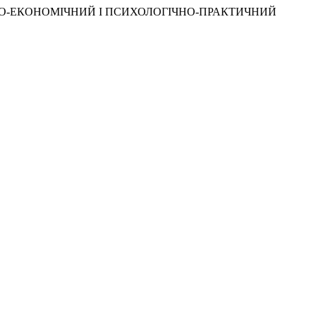
УКОВО-ЕКОНОМІЧНИЙ І ПСИХОЛОГІЧНО-ПРАКТИЧНИЙ