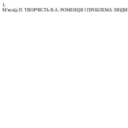
1.
М’ясоїд П. ТВОРЧІСТЬ В.А. РОМЕНЦЯ І ПРОБЛЕМА ЛЮД