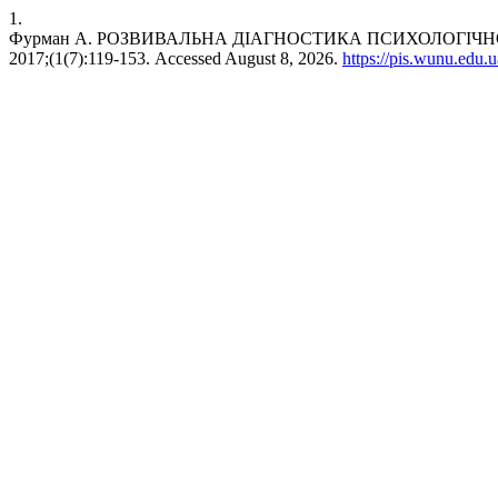
1.
Фурман А. РОЗВИВАЛЬНА ДІАГНОСТИКА ПСИХОЛОГІЧНО
2017;(1(7):119-153. Accessed August 8, 2026.
https://pis.wunu.edu.u