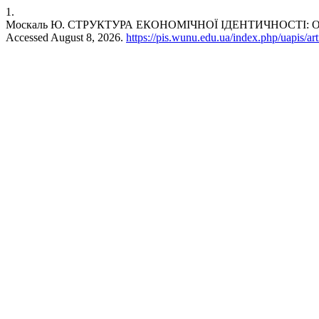
1.
Москаль Ю. СТРУКТУРА ЕКОНОМІЧНОЇ ІДЕНТИЧНОСТІ: 
Accessed August 8, 2026.
https://pis.wunu.edu.ua/index.php/uapis/ar