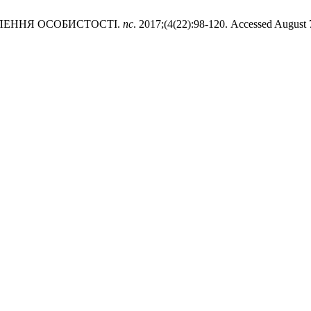
ОВЛЕННЯ ОСОБИСТОСТІ.
пс
. 2017;(4(22):98-120. Accessed August 