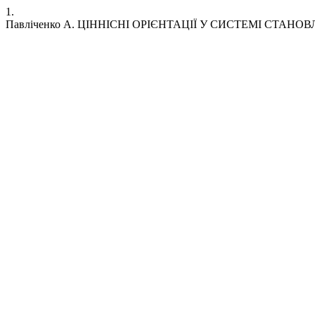
1.
Павліченко А. ЦІННІСНІ ОРІЄНТАЦІЇ У СИСТЕМІ СТАН