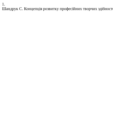
1.
Шандрук С. Концепція розвитку професійних творчих здібност